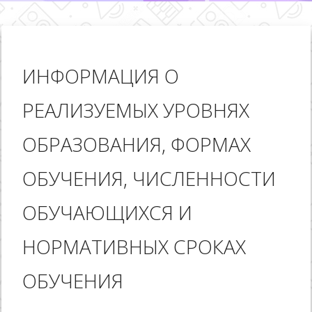
ИНФОРМАЦИЯ О
РЕАЛИЗУЕМЫХ УРОВНЯХ
ОБРАЗОВАНИЯ, ФОРМАХ
ОБУЧЕНИЯ, ЧИСЛЕННОСТИ
ОБУЧАЮЩИХСЯ И
НОРМАТИВНЫХ СРОКАХ
ОБУЧЕНИЯ