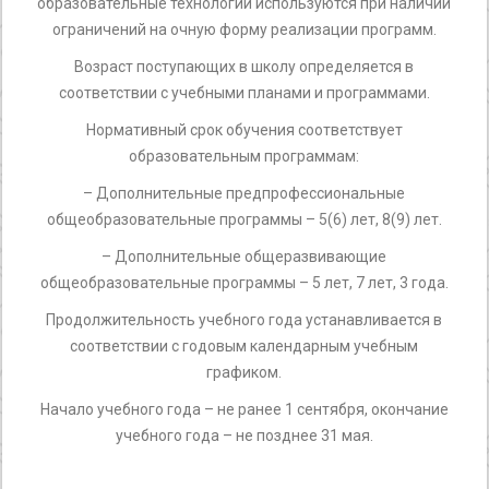
образовательные технологии используются при наличии
ограничений на очную форму реализации программ.
Возраст поступающих в школу определяется в
соответствии с учебными планами и программами.
Нормативный срок обучения соответствует
образовательным программам:
– Дополнительные предпрофессиональные
общеобразовательные программы – 5(6) лет, 8(9) лет.
– Дополнительные общеразвивающие
общеобразовательные программы – 5 лет, 7 лет, 3 года.
Продолжительность учебного года устанавливается в
соответствии с годовым календарным учебным
графиком.
Начало учебного года – не ранее 1 сентября, окончание
учебного года – не позднее 31 мая.