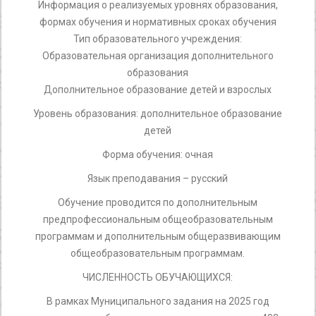
Информация о реализуемых уровнях образования,
формах обучения и нормативных сроках обучения
Тип образовательного учреждения:
Образовательная организация дополнительного
образования
Дополнительное образование детей и взрослых
Уровень образования: дополнительное образование
детей
Форма обучения: очная
Язык преподавания – русский
Обучение проводится по дополнительным
предпрофессиональным общеобразовательным
программам и дополнительным общеразвивающим
общеобразовательным программам.
ЧИСЛЕННОСТЬ ОБУЧАЮЩИХСЯ:
В рамках Муниципального задания на 2025 год